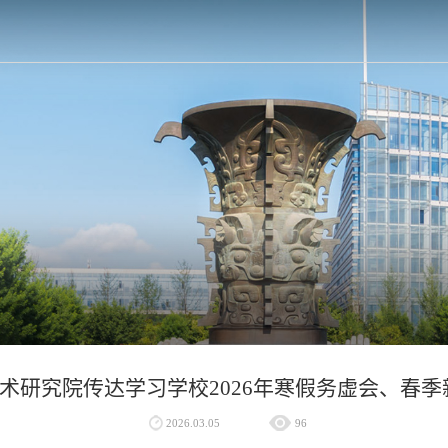
术研究院传达学习学校2026年寒假务虚会、春
2026.03.05
96