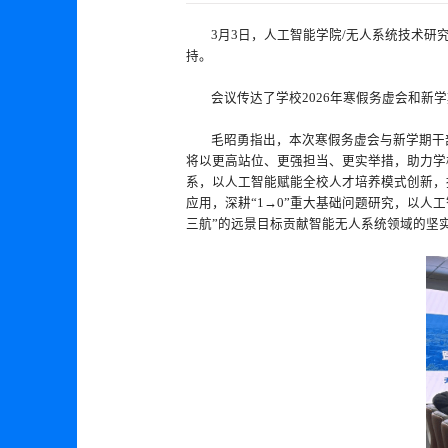
3月3日，人工智能学院/无人系统技术研
持。
会议传达了学校2026年寒假务虚会和
毛昭勇指出，本次寒假务虚会与新学期干
将以更高站位、更强担当、更实举措，助力学
系，以人工智能赋能全校人才培养模式创新，
应用，深耕“1→0”重大基础问题研究，以人
三航”的远景目标贡献智能无人系统领域的坚