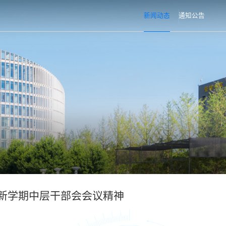
新闻动态
通知公告
季新学期中层干部会会议精神