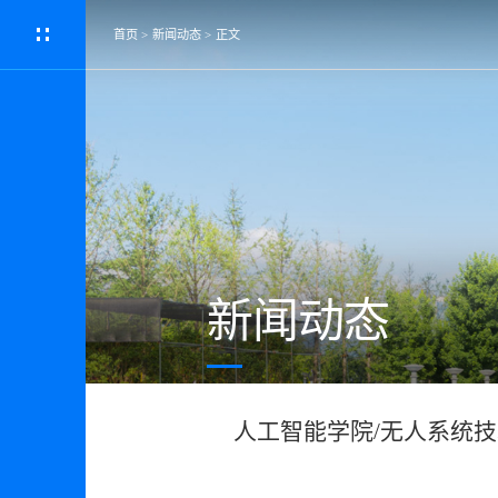
首页
>
新闻动态
>
正文
新闻动态
人工智能学院/无人系统技