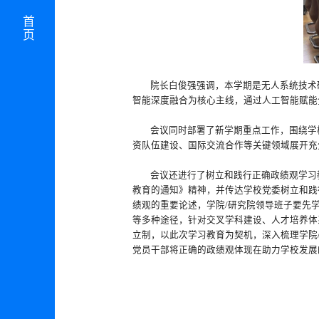
首页
院长白俊强强调，本学期是无人系统技术
智能深度融合为核心主线，通过人工智能赋能
会议同时部署了新学期重点工作，围绕学
资队伍建设、国际交流合作等关键领域展开充
会议还进行了树立和践行正确政绩观学习
教育的通知》精神，并传达学校党委树立和践
绩观的重要论述，学院/研究院领导班子要先
等多种途径，针对交叉学科建设、人才培养体
立制，以此次学习教育为契机，深入梳理学院
党员干部将正确的政绩观体现在助力学校发展