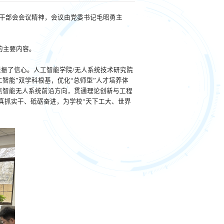
层干部会会议精神，会议由党委书记毛昭勇主
的主要内容。
提振了信心。人工智能学院/无人系统技术研究院
智能”双学科根基，优化“总师型”人才培养体
焦智能无人系统前沿方向，贯通理论创新与工程
真抓实干、砥砺奋进，为学校“天下工大、世界