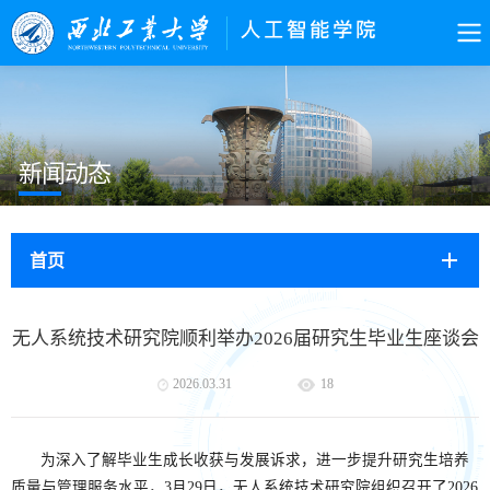
新闻动态
首页
无人系统技术研究院顺利举办2026届研究生毕业生座谈会
2026.03.31
18
为深入了解毕业生成长收获与发展诉求，进一步提升研究生培养
质量与管理服务水平，3月29日，无人系统技术研究院组织召开了2026