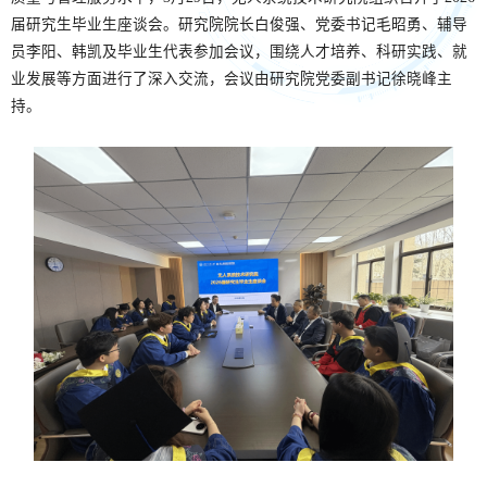
届研究生毕业生座谈会。研究院院长白俊强、党委书记毛昭勇、辅导
员李阳、韩凯及毕业生代表参加会议，围绕人才培养、科研实践、就
业发展等方面进行了深入交流，会议由研究院党委副书记徐晓峰主
持。