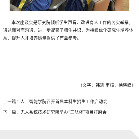
本次座谈会是研究院倾听学生声音、改进育人工作的务实举措。
通过面对面沟通，进一步凝聚了师生共识，为持续优化研究生培养体
系、提升人才培养质量提供了有益参考。
（文字：韩凯 审核：徐晓峰）
上一篇：
人工智能学院召开首届本科生招生工作启动会
下一篇：
无人系统技术研究院举办“三航杯”项目打磨会