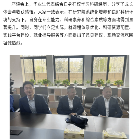
座谈会上，毕业生代表结合自身在校学习科研经历，分享了成长
体会与收获感悟。大家一致表示，在研究院系统化培养和良好科研环
境的支持下，自身在专业能力、科研素养和综合素质等方面均得到显
著提升。同时，同学们立足实际，就课程体系优化、科研资源配置、
实践平台建设、就业指导服务等方面提出了意见建议，现场交流氛围
坦诚热烈。