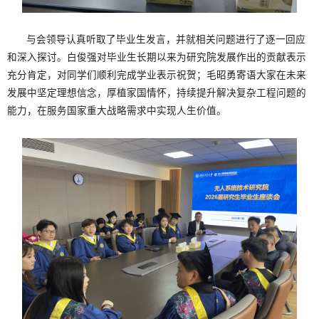
与会领导认真听取了毕业生发言，并就相关问题进行了逐一回应
和深入探讨。白俊强对毕业生长期以来为研究院发展作出的贡献表示
充分肯定，对同学们顺利完成学业表示祝贺；毛昭勇寄语大家在未来
发展中坚定理想信念，厚植家国情怀，持续提升解决复杂工程问题的
能力，在服务国家重大战略需求中实现人生价值。