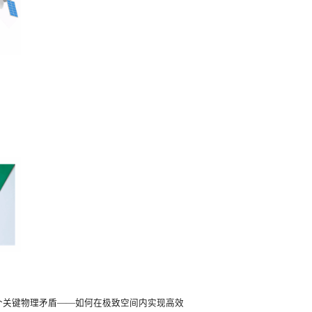
个关键物理矛盾——如何在极致空间内实现高效