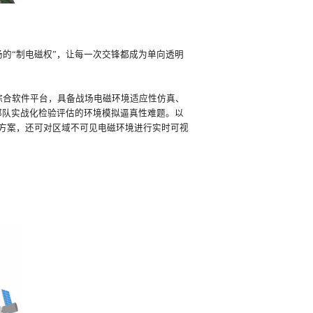
的“制电磁权”，让每一次交锋都成为单向透明
综合软件平台，具备战场电磁环境适应性仿真、
部队实战化检验评估的环境模拟逼真性难题。以
决方案，还可对区域不可见电磁环境进行实时可视