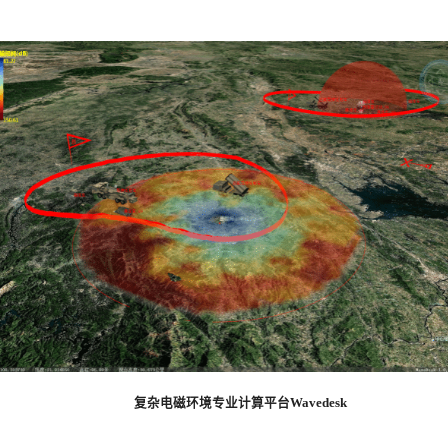
复杂电磁环境专业计算平台Wavedesk