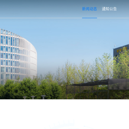
新闻动态
通知公告