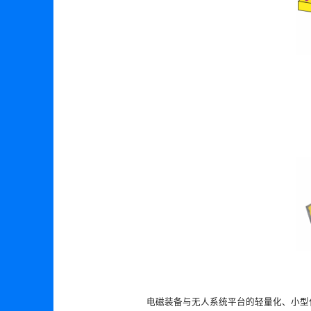
电磁装备与无人系统平台的轻量化、小型