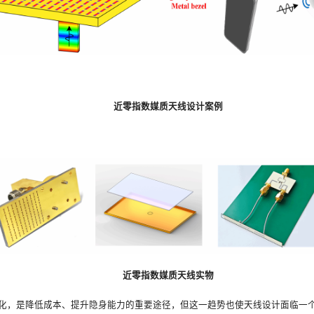
近零指数媒质天线设计案例
近零指数媒质天线实物
化，是降低成本、提升隐身能力的重要途径，但这一趋势也使天线设计面临一