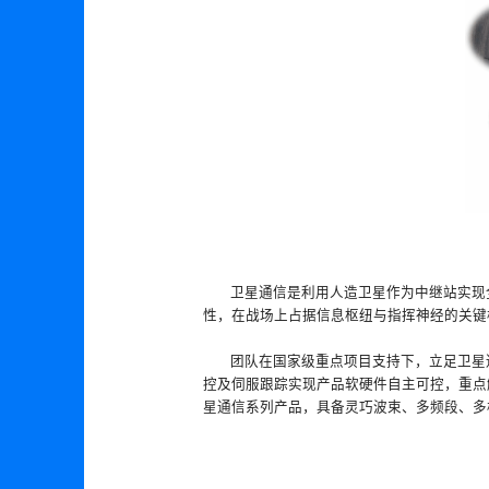
卫星通信是利用人造卫星作为中继站实现
性，在战场上占据信息枢纽与指挥神经的关键
团队在国家级重点项目支持下，立足卫星
控及伺服跟踪实现产品软硬件自主可控，重点
星通信系列产品，具备灵巧波束、多频段、多