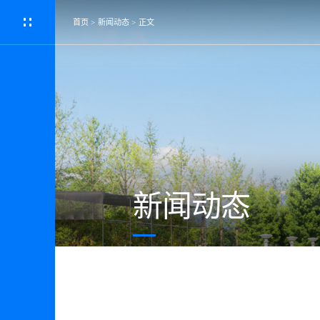
首页
>
新闻动态
>
正文
新闻动态