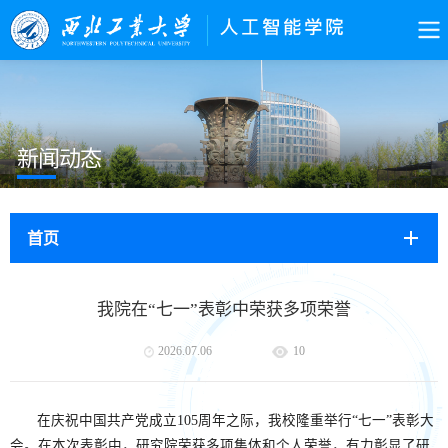
新闻动态
首页
我院在“七一”表彰中荣获多项荣誉
2026.07.06
10
在庆祝中国共产党成立105周年之际，我校隆重举行“七一”表彰大
会。在本次表彰中，研究院荣获多项集体和个人荣誉，有力彰显了研