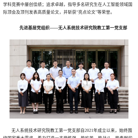
学科竞赛中屡创佳绩；追求卓越，指导多名研究生在人工智能领域国
际顶会及顶刊发表高质量论文，并斩获“亮点论文”等荣誉。
先进基层党组织——无人系统技术研究院教工第一党支部
无人系统技术研究院教工第一党支部自2021年成立以来，始终围