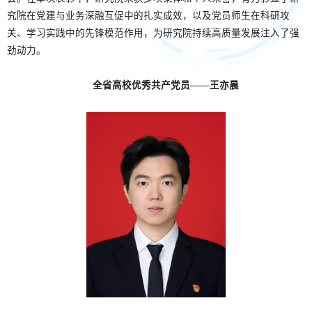
究院在党建与业务深融互促中的扎实成效，以及党员师生在科研攻
关、学习实践中的先锋模范作用，为研究院持续高质量发展注入了强
劲动力。
全省高校优秀共产党员——王亦晨