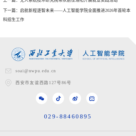
上一篇：
无人系统技术研究院带队前往洛阳开展就业实践活动
下一篇：
启航新程逐智未来——人工智能学院全面推进2026年首轮本
科招生工作
soai@nwpu.edu.cn
西安市友谊西路127号86号
029-88460895