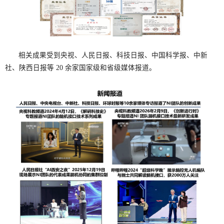
相关成果受到央视、人民日报、科技日报、中国科学报、中新
社、陕西日报等 20 余家国家级和省级媒体报道。