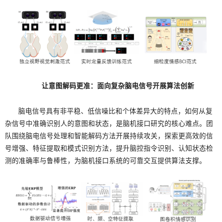
让意图解码更准：
面向复杂脑电信号开展算法创新
脑电信号具有非平稳、低信噪比和个体差异大的特点，如何从复
杂信号中准确识别人的意图和状态，是脑机接口研究的核心难点。团
队围绕脑电信号处理和智能解码方法开展持续攻关，探索更高效的信
号增强、特征提取和模式识别方法，提升脑控指令识别、认知状态检
测的准确率与鲁棒性，为脑机接口系统的可靠交互提供算法支撑。