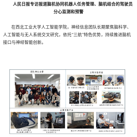
人民日报专访报道脑机协同机器人任务管理、
脑机结合的驾驶员
分心监测和预警
在西北工业大学人工智能学院，神经信息团队长期聚焦脑科学、
人工智能与无人系统交叉研究，依托“三航”特色优势，持续推进脑机
接口与神经智能创新。