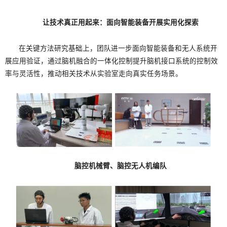
让技术真正用起来：
面向智能装备开展实用化探索
在关键方法研究基础上，团队进一步面向智能装备和无人系统开
展应用验证，通过脑机融合的一体化控制提升脑机接口系统的控制效
率与灵活性，推动相关技术从实验室走向真实任务场景。
脑控机械臂、脑控无人机编队