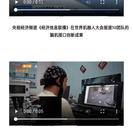
央视经济频道《经济信息联播》在世界机器人大会报道NI团队的
脑机接口创新成果