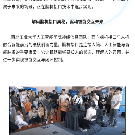
属于未来的场景，正在脑机接口技术中逐步实现。
解码脑机接口奥秘，驱动智能交互未来
西北工业大学人工智能学院神经信息团队：面向脑机接口与人机
融合智能前沿的硬核创新力量。脑机接口是连接人脑、人工智能与智
能装备的重要桥梁。它让机器能够感知人的状态、理解人的意图，并
进一步实现智能交互与闭环控制。