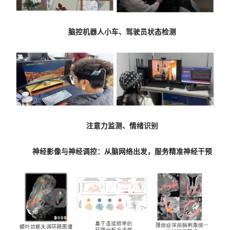
脑控机器人小车、驾驶员状态检测
注意力监测、情绪识别
神经影像与神经调控：
从脑网络出发，服务精准神经干预