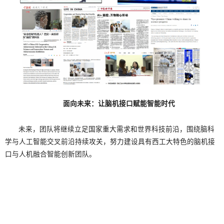
面向未来：让脑机接口赋能智能时代
未来，团队将继续立足国家重大需求和世界科技前沿，围绕脑科
学与人工智能交叉前沿持续攻关，努力建设具有西工大特色的脑机接
口与人机融合智能创新团队。