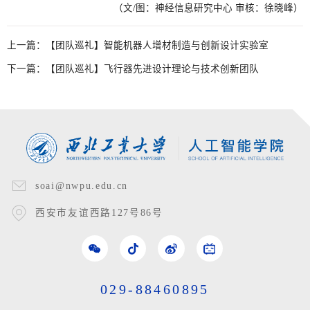
（文/图：神经信息研究中心 审核：徐晓峰）
上一篇：
【团队巡礼】智能机器人增材制造与创新设计实验室
下一篇：
【团队巡礼】飞行器先进设计理论与技术创新团队
soai@nwpu.edu.cn
西安市友谊西路127号86号
029-88460895