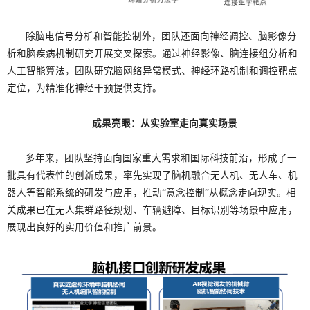
除脑电信号分析和智能控制外，团队还面向神经调控、脑影像分
析和脑疾病机制研究开展交叉探索。通过神经影像、脑连接组分析和
人工智能算法，团队研究脑网络异常模式、神经环路机制和调控靶点
定位，为精准化神经干预提供支持。
成果亮眼：从实验室走向真实场景
多年来，团队坚持面向国家重大需求和国际科技前沿，形成了一
批具有代表性的创新成果，率先实现了脑机融合无人机、无人车、机
器人等智能系统的研发与应用，推动“意念控制”从概念走向现实。相
关成果已在无人集群路径规划、车辆避障、目标识别等场景中应用，
展现出良好的实用价值和推广前景。