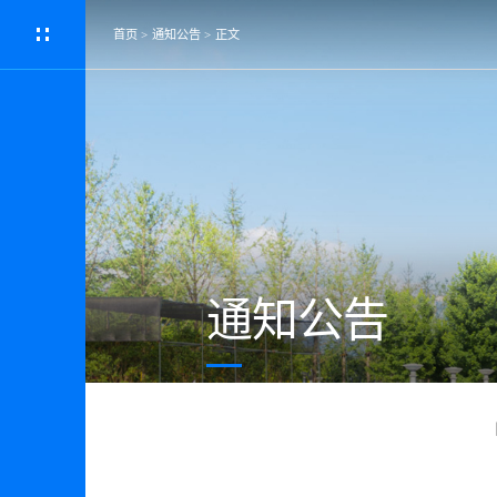
首页
>
通知公告
>
正文
通知公告