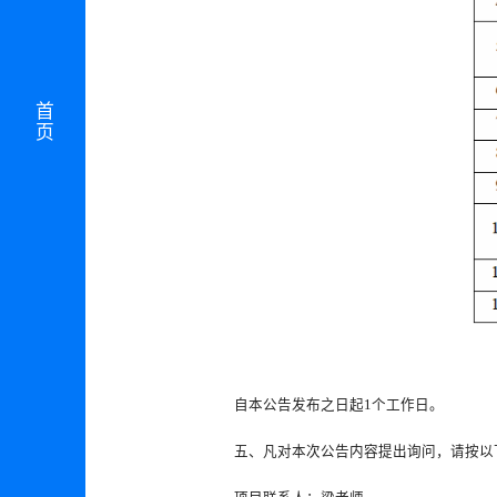
首页
自本公告发布之日起1个工作日。
五、凡对本次公告内容提出询问，请按以