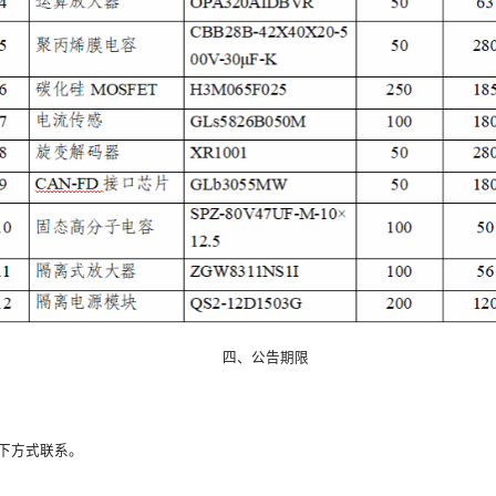
四、公告期限
下方式联系。