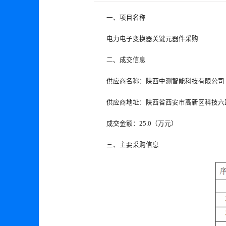
一、项目名称
电力电子变换器关键元器件采购
二、成交信息
供应商名称：陕西中测智能科技有限公司
供应商地址：陕西省西安市高新区科技六路西
成交金额：25.0（万元）
三、主要采购信息