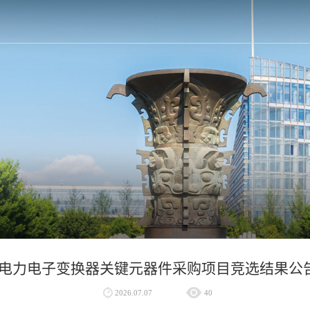
电力电子变换器关键元器件采购项目竞选结果公
2026.07.07
40