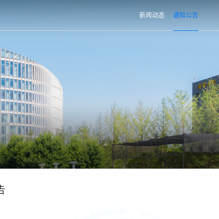
新闻动态
通知公告
告