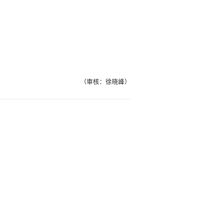
（审核：徐晓峰）