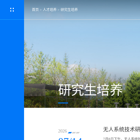
首页
>
人才培养
>
研究生培养
研究生培养
无人系统技术研
2026
7月8日下午，无人系统