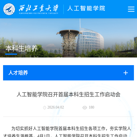
本科生培养
人才培养
人工智能学院召开首届本科生招生工作启动会
2026.04.02
180
为切实抓好人工智能学院首届本科生招生各项工作，夯实学院人
才培养生源根基，4月1日，人工智能学院召开本科生招生工作启动