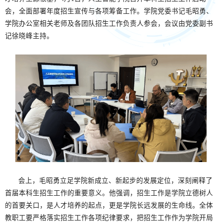
会，全面部署年度招生宣传与各项筹备工作。学院党委书记毛昭勇、
学院办公室相关老师及各团队招生工作负责人参会，会议由党委副书
记徐晓峰主持。
会上，毛昭勇立足学院新成立、新起步的发展定位，深刻阐释了
首届本科生招生工作的重要意义。他强调，招生工作是学院立德树人
的首要关口，是人才培养的起点，更是学院长远发展的生命线。全体
教职工要严格落实招生工作各项纪律要求，把招生工作作为学院开局