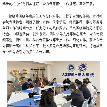
起步的核心任务抓实抓好，全力保障招生工作规范、高效开展。
徐晓峰围绕年度招生工作总体安排，进行了全面的部署。针对新
学院专业特色，明确了招生宣传、信息填报、师资推荐、素材筹备等
各项工作的时间节点、任务分工与具体要求。重点围绕学院无人系统
特色、AI赋能优势、就业前景、团队培养支持等核心亮点，对宣传视
频策划、招生宣讲、科普专家推介等重点工作出细化安排，要求宣传
内容贴合高中生认知水平，融入多元应用场景与互动环节，打造兼具
专业性与吸引力的招生宣传内容。