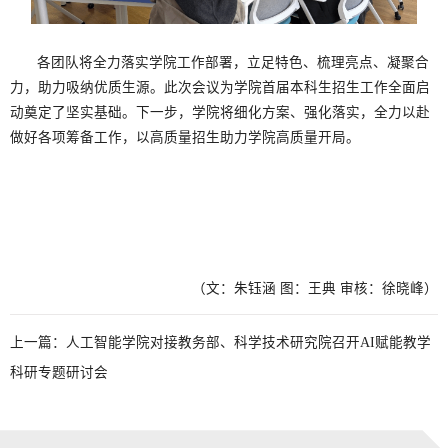
各团队将全力落实学院工作部署，立足特色、梳理亮点、凝聚合
力，助力吸纳优质生源。此次会议为学院首届本科生招生工作全面启
动奠定了坚实基础。下一步，学院将细化方案、强化落实，全力以赴
做好各项筹备工作，以高质量招生助力学院高质量开局。
（文：朱钰涵 图：王典 审核：徐晓峰）
上一篇：
人工智能学院对接教务部、科学技术研究院召开AI赋能教学
科研专题研讨会