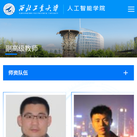
副高级教师
师资队伍